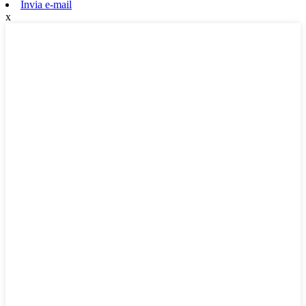
Invia e-mail
x