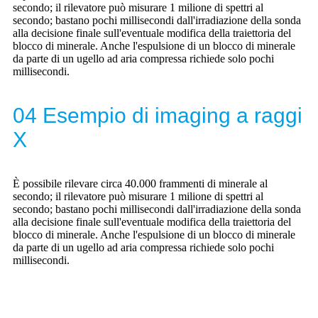
secondo; il rilevatore può misurare 1 milione di spettri al
secondo; bastano pochi millisecondi dall'irradiazione della sonda
alla decisione finale sull'eventuale modifica della traiettoria del
blocco di minerale. Anche l'espulsione di un blocco di minerale
da parte di un ugello ad aria compressa richiede solo pochi
millisecondi.
04 Esempio di imaging a raggi
X
È possibile rilevare circa 40.000 frammenti di minerale al
secondo; il rilevatore può misurare 1 milione di spettri al
secondo; bastano pochi millisecondi dall'irradiazione della sonda
alla decisione finale sull'eventuale modifica della traiettoria del
blocco di minerale. Anche l'espulsione di un blocco di minerale
da parte di un ugello ad aria compressa richiede solo pochi
millisecondi.