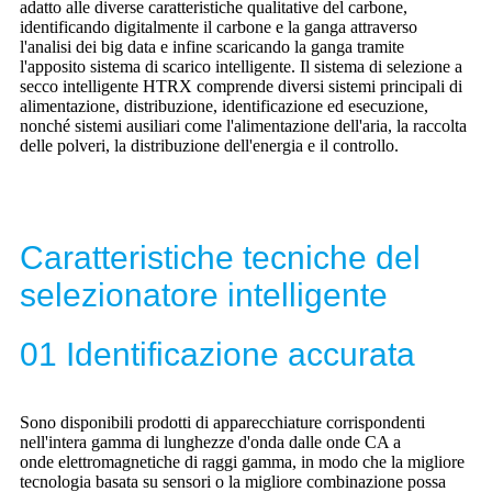
adatto alle diverse caratteristiche qualitative del carbone,
identificando digitalmente il carbone e la ganga attraverso
l'analisi dei big data e infine scaricando la ganga tramite
l'apposito sistema di scarico intelligente. Il sistema di selezione a
secco intelligente HTRX comprende diversi sistemi principali di
alimentazione, distribuzione, identificazione ed esecuzione,
nonché sistemi ausiliari come l'alimentazione dell'aria, la raccolta
delle polveri, la distribuzione dell'energia e il controllo.
Caratteristiche tecniche del
selezionatore intelligente
01 Identificazione accurata
Sono disponibili prodotti di apparecchiature corrispondenti
nell'intera gamma di lunghezze d'onda dalle onde CA a
onde elettromagnetiche di raggi gamma, in modo che la migliore
tecnologia basata su sensori o la migliore combinazione possa