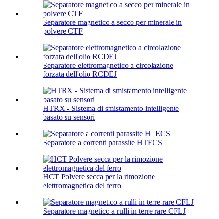
Separatore magnetico a secco per minerale in
polvere CTF
Separatore elettromagnetico a circolazione
forzata dell'olio RCDEJ
HTRX - Sistema di smistamento intelligente
basato su sensori
Separatore a correnti parassite HTECS
HCT Polvere secca per la rimozione
elettromagnetica del ferro
Separatore magnetico a rulli in terre rare CFLJ