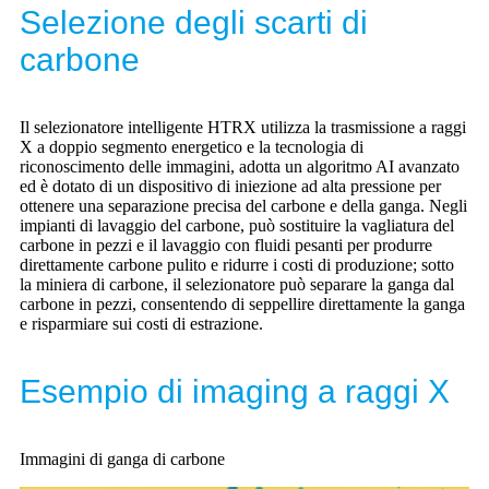
Selezione degli scarti di
carbone
Il selezionatore intelligente HTRX utilizza la trasmissione a raggi
X a doppio segmento energetico e la tecnologia di
riconoscimento delle immagini, adotta un algoritmo AI avanzato
ed è dotato di un dispositivo di iniezione ad alta pressione per
ottenere una separazione precisa del carbone e della ganga. Negli
impianti di lavaggio del carbone, può sostituire la vagliatura del
carbone in pezzi e il lavaggio con fluidi pesanti per produrre
direttamente carbone pulito e ridurre i costi di produzione; sotto
la miniera di carbone, il selezionatore può separare la ganga dal
carbone in pezzi, consentendo di seppellire direttamente la ganga
e risparmiare sui costi di estrazione.
Esempio di imaging a raggi X
Immagini di ganga di carbone