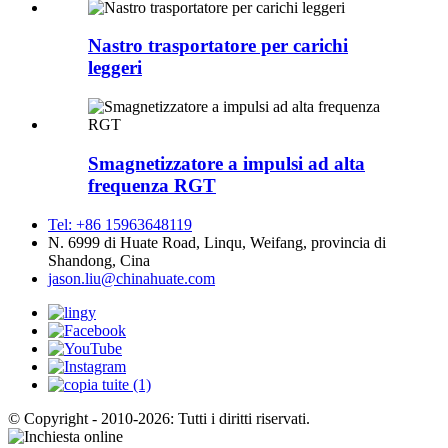
Nastro trasportatore per carichi
leggeri
Smagnetizzatore a impulsi ad alta
frequenza RGT
Tel: +86 15963648119
N. 6999 di Huate Road, Linqu, Weifang, provincia di
Shandong, Cina
jason.liu@chinahuate.com
© Copyright - 2010-2026: Tutti i diritti riservati.