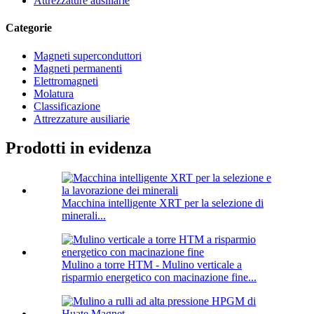
Attrezzature ausiliarie
Categorie
Magneti superconduttori
Magneti permanenti
Elettromagneti
Molatura
Classificazione
Attrezzature ausiliarie
Prodotti in evidenza
Macchina intelligente XRT per la selezione di
minerali...
Mulino a torre HTM - Mulino verticale a
risparmio energetico con macinazione fine...