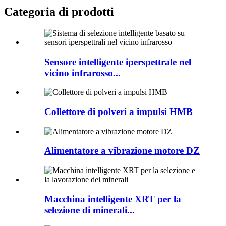
Categoria di prodotti
Sensore intelligente iperspettrale nel
vicino infrarosso...
Collettore di polveri a impulsi HMB
Alimentatore a vibrazione motore DZ
Macchina intelligente XRT per la
selezione di minerali...