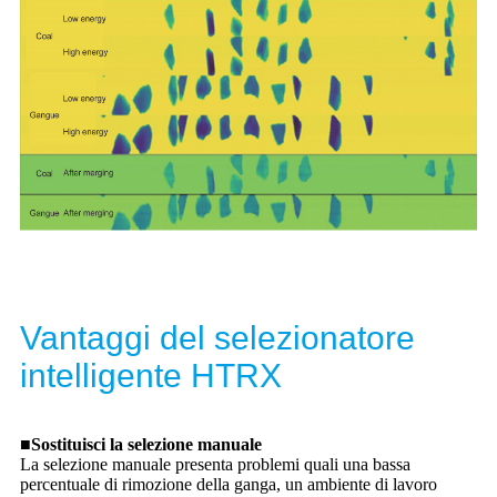
Vantaggi del selezionatore
intelligente HTRX
■Sostituisci la selezione manuale
La selezione manuale presenta problemi quali una bassa
percentuale di rimozione della ganga, un ambiente di lavoro