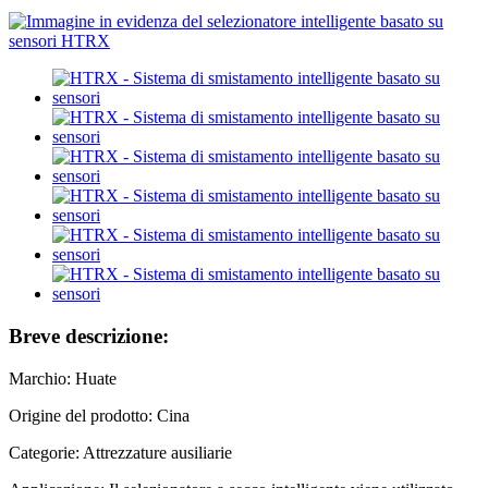
Breve descrizione:
Marchio: Huate
Origine del prodotto: Cina
Categorie: Attrezzature ausiliarie