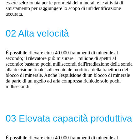
essere selezionata per le proprietà dei minerali e le attività di
smistamento per raggiungere lo scopo di un'identificazione
accurata.
02 Alta velocità
È possibile rilevare circa 40.000 frammenti di minerale al
secondo; il rilevatore può misurare 1 milione di spettri al
secondo; bastano pochi millisecondi dall'irradiazione della sonda
alla decisione finale sull'eventuale modifica della traiettoria del
blocco di minerale. Anche l'espulsione di un blocco di minerale
da parte di un ugello ad aria compressa richiede solo pochi
millisecondi.
03 Elevata capacità produttiva
È possibile rilevare circa 40.000 frammenti di minerale al