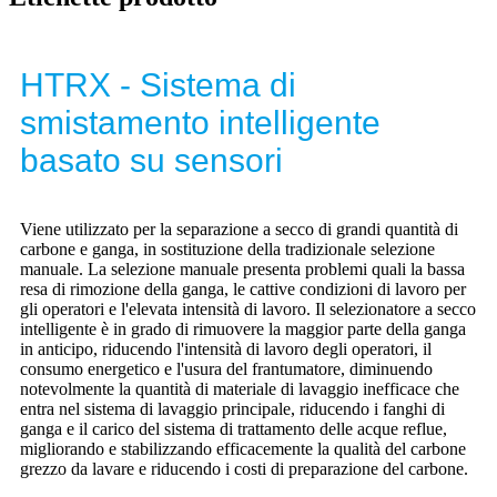
HTRX - Sistema di
smistamento intelligente
basato su sensori
Viene utilizzato per la separazione a secco di grandi quantità di
carbone e ganga, in sostituzione della tradizionale selezione
manuale. La selezione manuale presenta problemi quali la bassa
resa di rimozione della ganga, le cattive condizioni di lavoro per
gli operatori e l'elevata intensità di lavoro. Il selezionatore a secco
intelligente è in grado di rimuovere la maggior parte della ganga
in anticipo, riducendo l'intensità di lavoro degli operatori, il
consumo energetico e l'usura del frantumatore, diminuendo
notevolmente la quantità di materiale di lavaggio inefficace che
entra nel sistema di lavaggio principale, riducendo i fanghi di
ganga e il carico del sistema di trattamento delle acque reflue,
migliorando e stabilizzando efficacemente la qualità del carbone
grezzo da lavare e riducendo i costi di preparazione del carbone.