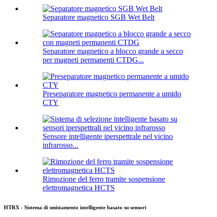
Separatore magnetico SGB Wet Belt
Separatore magnetico a blocco grande a secco
per magneti permanenti CTDG...
Preseparatore magnetico permanente a umido
CTY
Sensore intelligente iperspettrale nel vicino
infrarosso...
Rimozione del ferro tramite sospensione
elettromagnetica HCTS
HTRX - Sistema di smistamento intelligente basato su sensori