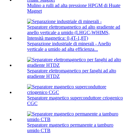
Mulino a rulli ad alta pressione HPGM di Huate
Magnet
Separazione industriale di minerali - Anello
verticale a umido ad alta efficienza...
Separatore elettromagnetico per fanghi ad alto
gradiente HTDZ
Separatore magnetico superconduttore criogenico
CGC
Separatore magnetico permanente a tamburo
umido CTB