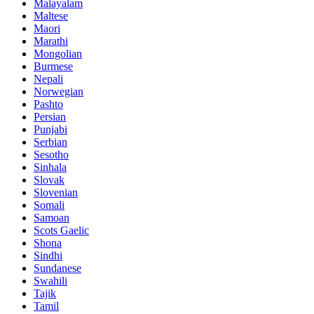
Malayalam
Maltese
Maori
Marathi
Mongolian
Burmese
Nepali
Norwegian
Pashto
Persian
Punjabi
Serbian
Sesotho
Sinhala
Slovak
Slovenian
Somali
Samoan
Scots Gaelic
Shona
Sindhi
Sundanese
Swahili
Tajik
Tamil