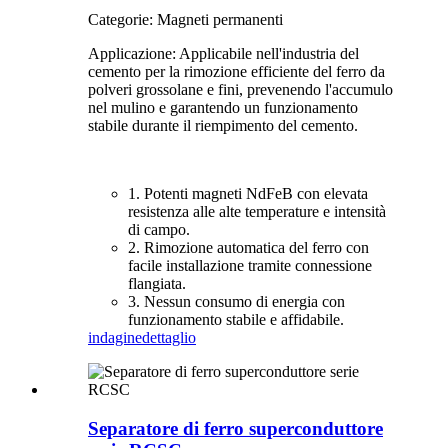
Categorie: Magneti permanenti
Applicazione: Applicabile nell'industria del
cemento per la rimozione efficiente del ferro da
polveri grossolane e fini, prevenendo l'accumulo
nel mulino e garantendo un funzionamento
stabile durante il riempimento del cemento.
1. Potenti magneti NdFeB con elevata
resistenza alle alte temperature e intensità
di campo.
2. Rimozione automatica del ferro con
facile installazione tramite connessione
flangiata.
3. Nessun consumo di energia con
funzionamento stabile e affidabile.
indagine
dettaglio
Separatore di ferro superconduttore