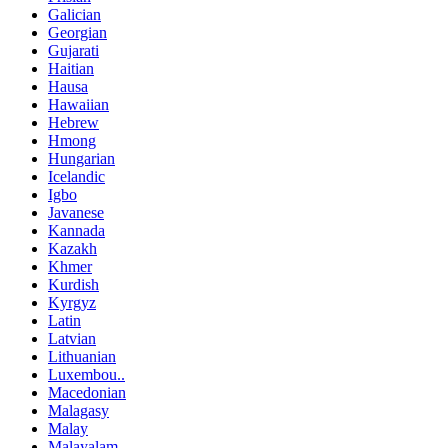
Galician
Georgian
Gujarati
Haitian
Hausa
Hawaiian
Hebrew
Hmong
Hungarian
Icelandic
Igbo
Javanese
Kannada
Kazakh
Khmer
Kurdish
Kyrgyz
Latin
Latvian
Lithuanian
Luxembou..
Macedonian
Malagasy
Malay
Malayalam