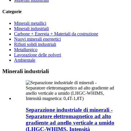
Minerali industriali
Categorie
Minerali metallici
Minerali industriali
Carbone + Energia + Materiali da costruzione
Nuovi minerali energetici
Rifiuti solidi industriali
Metallurgico
Lavorazione delle polveri
Ambientale
Minerali industriali
Separazione industriale di minerali -
Separatore elettromagnetico ad alto
gradiente ad anello verticale a umido
(LHGC-WHIMS, Intensità