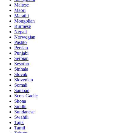
Maltese
Maori
Marathi
Mongolian
Burmese
Nepali
Norwegian
Pashto
Persian
Punjabi
Serbian
Sesotho
Sinhala
Slovak
Slovenian
Somali
Samoan
Scots Gaelic
Shona
Sindhi
Sundanese
Swahili
Tajik
Tamil