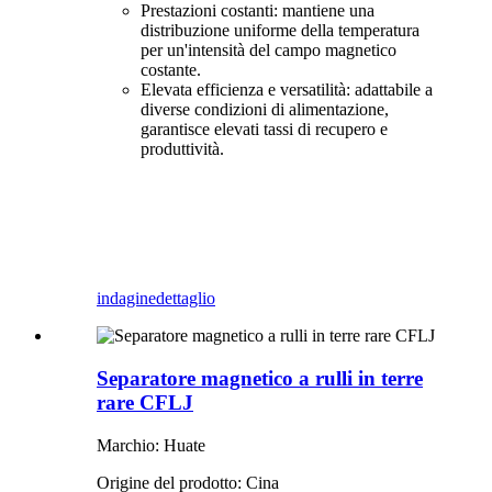
Prestazioni costanti: mantiene una
distribuzione uniforme della temperatura
per un'intensità del campo magnetico
costante.
Elevata efficienza e versatilità: adattabile a
diverse condizioni di alimentazione,
garantisce elevati tassi di recupero e
produttività.
indagine
dettaglio
Separatore magnetico a rulli in terre
rare CFLJ
Marchio: Huate
Origine del prodotto: Cina