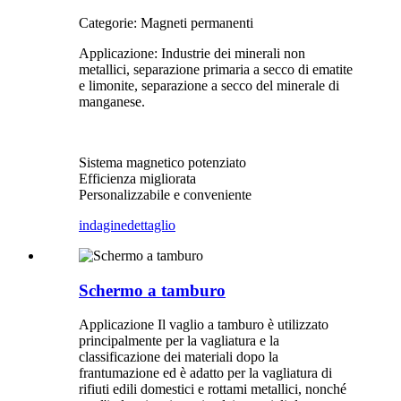
Categorie: Magneti permanenti
Applicazione: Industrie dei minerali non
metallici, separazione primaria a secco di ematite
e limonite, separazione a secco del minerale di
manganese.
Sistema magnetico potenziato
Efficienza migliorata
Personalizzabile e conveniente
indagine
dettaglio
Schermo a tamburo
Applicazione Il vaglio a tamburo è utilizzato
principalmente per la vagliatura e la
classificazione dei materiali dopo la
frantumazione ed è adatto per la vagliatura di
rifiuti edili domestici e rottami metallici, nonché