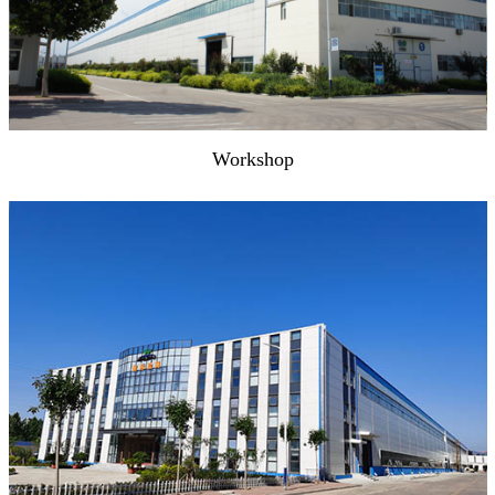
Workshop