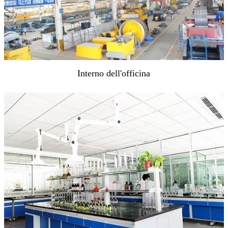
Interno dell'officina