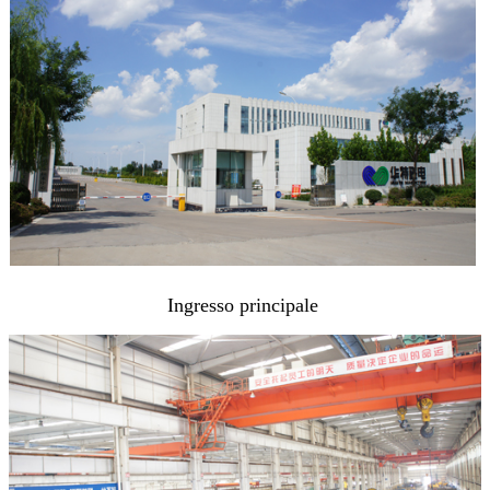
Ingresso principale