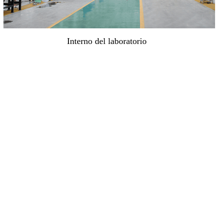
Interno del laboratorio