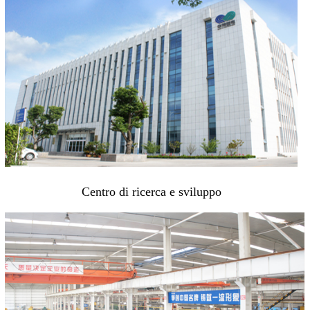
Centro di ricerca e sviluppo