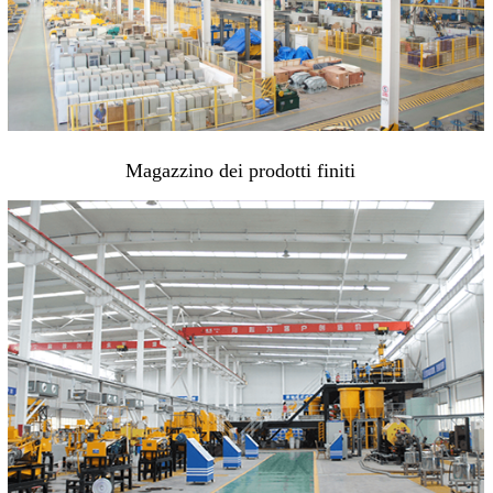
Magazzino dei prodotti finiti