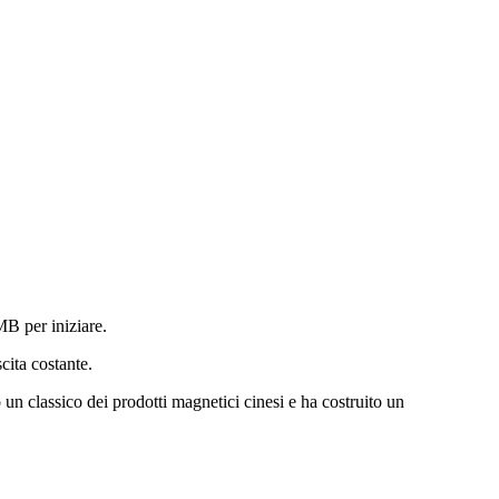
MB per iniziare.
cita costante.
 un classico dei prodotti magnetici cinesi e ha costruito un