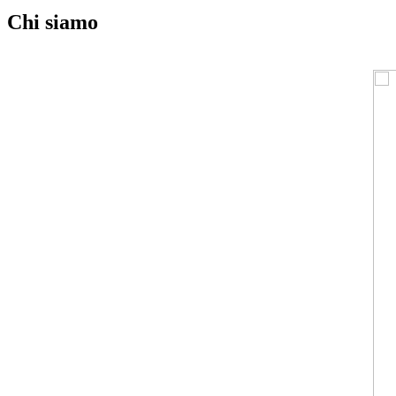
Chi siamo