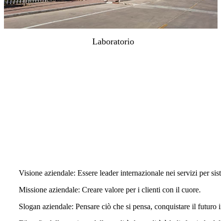
Laboratorio
Visione aziendale: Essere leader internazionale nei servizi per si
Missione aziendale: Creare valore per i clienti con il cuore.
Slogan aziendale: Pensare ciò che si pensa, conquistare il futuro 