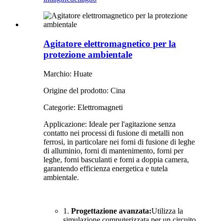
Agitatore elettromagnetico per la
protezione ambientale
Marchio: Huate
Origine del prodotto: Cina
Categorie: Elettromagneti
Applicazione: Ideale per l'agitazione senza
contatto nei processi di fusione di metalli non
ferrosi, in particolare nei forni di fusione di leghe
di alluminio, forni di mantenimento, forni per
leghe, forni basculanti e forni a doppia camera,
garantendo efficienza energetica e tutela
ambientale.
1.
Progettazione avanzata:
Utilizza la
simulazione computerizzata per un circuito