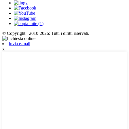
© Copyright - 2010-2026: Tutti i diritti riservati.
Invia e-mail
x