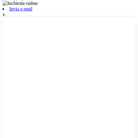
Invia e-mail
x