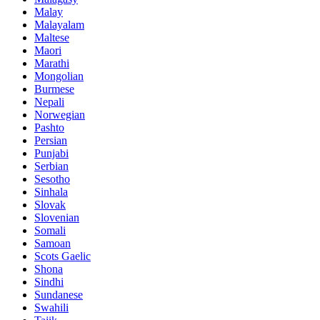
Malay
Malayalam
Maltese
Maori
Marathi
Mongolian
Burmese
Nepali
Norwegian
Pashto
Persian
Punjabi
Serbian
Sesotho
Sinhala
Slovak
Slovenian
Somali
Samoan
Scots Gaelic
Shona
Sindhi
Sundanese
Swahili