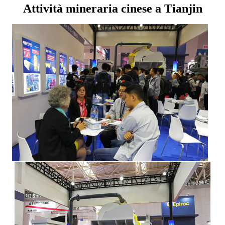
Attività mineraria cinese a Tianjin