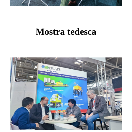
Mostra tedesca