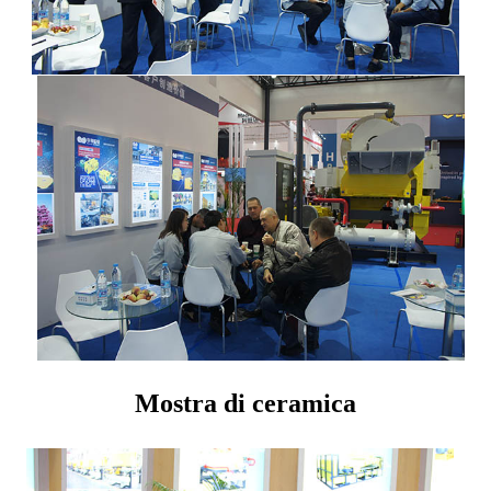
Mostra di ceramica