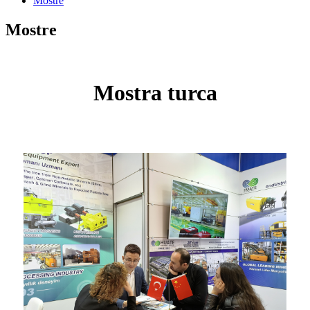
Mostre
Mostre
Mostra turca