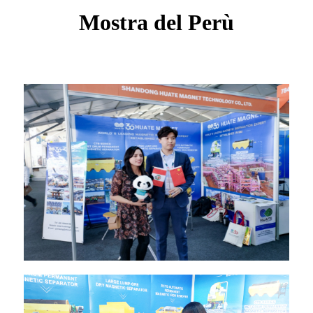
Mostra del Perù