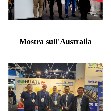
Mostra sull'Australia