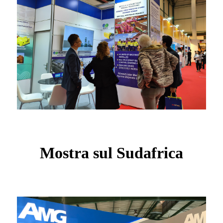
Mostra sul Sudafrica