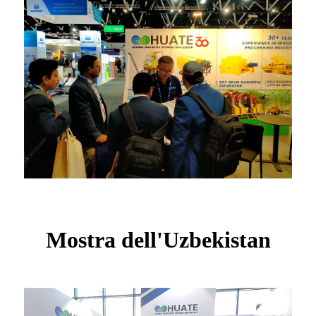
Mostra dell'Uzbekistan