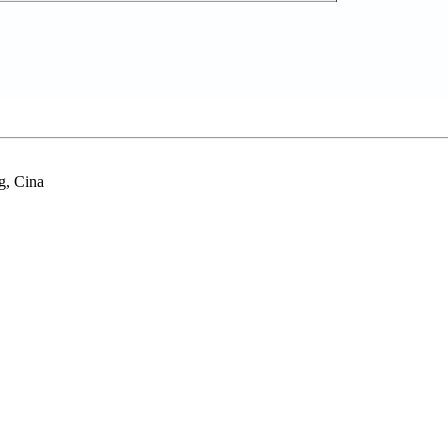
g, Cina