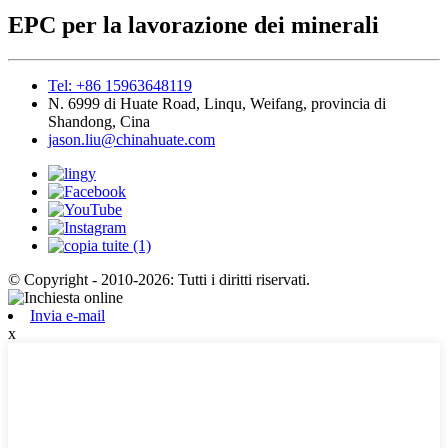
EPC per la lavorazione dei minerali
Tel: +86 15963648119
N. 6999 di Huate Road, Linqu, Weifang, provincia di
Shandong, Cina
jason.liu@chinahuate.com
© Copyright - 2010-2026: Tutti i diritti riservati.
Invia e-mail
x