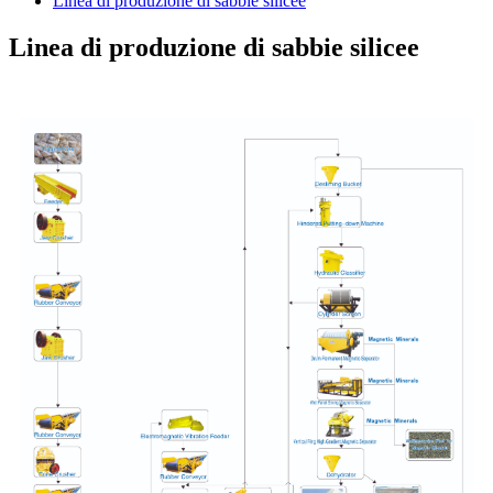
Linea di produzione di sabbie silicee
Linea di produzione di sabbie silicee