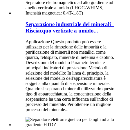
Separazione industriale dei minerali -
Risciacquo verticale a umido...
Applicazione Questo prodotto può essere
utilizzato per la rimozione delle impurità e la
purificazione di minerali non metallici come
quarzo, feldspato, minerale di nefelina e caolino.
Descrizione del modello Parametri tecnici e
principali indicatori di prestazione Metodo di
selezione del modello: In linea di principio, la
selezione del modello dell'apparecchiatura è
soggetta alla quantità di sospensione minerale.
Quando si separano i minerali utilizzando questo
tipo di apparecchiatura, la concentrazione della
sospensione ha una certa influenza sull'indice di
processo del minerale. Per ottenere un migliore
processo del minerale...