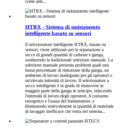
come anti...
HTRX - Sistema di smistamento
intelligente basato su sensori
Il selezionatore intelligente HTRX, basato su
sensori, viene utilizzato per la separazione a
secco di grandi quantità di carbone e ganga,
sostituendo la tradizionale selezione manuale. La
selezione manuale presenta problemi quali una
bassa percentuale di rimozione della ganga, un
ambiente di lavoro inadeguato per gli operatori e
un'elevata intensità di lavoro. Il selezionatore a
secco intelligente è in grado di rimuovere la
maggior parte della ganga in anticipo, riducendo
l'intensità di lavoro degli operatori, il consumo
energetico e l'usura del frantumatore, e
diminuendo notevolmente la quantità di materiale
di lavaggio inefficace che entra nel sistema...