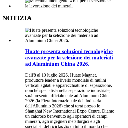
NOTIZIA
Huate presenta soluzioni tecnologiche
avanzate per la selezione dei materiali
ad Aluminium China 2026.
Dall'8 al 10 luglio 2026, Huate Magnet,
produttore leader a livello mondiale di mulini
verticali agitati e apparecchiature di separazione,
nonché specialista nella separazione industriale,
sarà presente ufficialmente ad Aluminum China
2026 (la Fiera Internazionale dell'Industria
dell'Alluminio 2026) che si terrà presso lo
Shanghai New International Expo Centre. Diamo
un caloroso benvenuto agli operatori di campi
minerari, agli ingegneri metallurgici e agli
specialisti del riciclaggio di tutto il mondo che