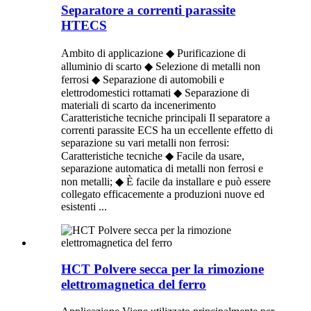
Separatore a correnti parassite
HTECS
Ambito di applicazione ◆ Purificazione di
alluminio di scarto ◆ Selezione di metalli non
ferrosi ◆ Separazione di automobili e
elettrodomestici rottamati ◆ Separazione di
materiali di scarto da incenerimento
Caratteristiche tecniche principali Il separatore a
correnti parassite ECS ha un eccellente effetto di
separazione su vari metalli non ferrosi:
Caratteristiche tecniche ◆ Facile da usare,
separazione automatica di metalli non ferrosi e
non metalli; ◆ È facile da installare e può essere
collegato efficacemente a produzioni nuove ed
esistenti ...
HCT Polvere secca per la rimozione
elettromagnetica del ferro