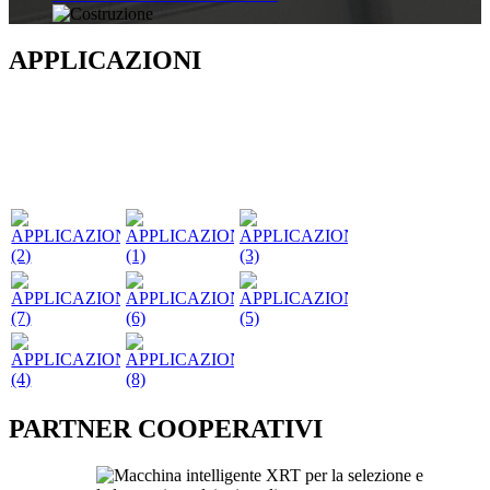
APPLICAZIONI
PARTNER COOPERATIVI