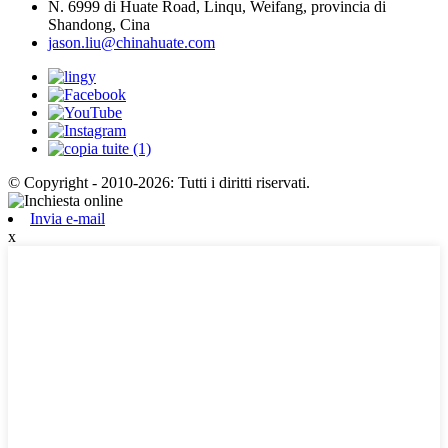
N. 6999 di Huate Road, Linqu, Weifang, provincia di
Shandong, Cina
jason.liu@chinahuate.com
© Copyright - 2010-2026: Tutti i diritti riservati.
Invia e-mail
x