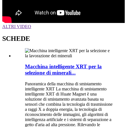
ALTRI VIDEO
SCHEDE
Macchina intelligente XRT per la
selezione di minerali...
Panoramica della macchina di smistamento
intelligente XRT La macchina di smistamento
intelligente XRT di Huate Magnet è una
soluzione di smistamento avanzata basata su
sensori che combina la tecnologia di trasmissione
a raggi X a doppia energia, la tecnologia di
riconoscimento delle immagini, gli algoritmi di
intelligenza artificiale e i sistemi di separazione a
getto d'aria ad alta pressione. Rilevando le