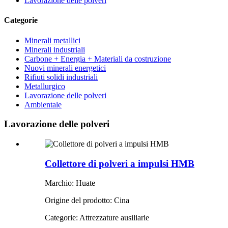
Lavorazione delle polveri
Categorie
Minerali metallici
Minerali industriali
Carbone + Energia + Materiali da costruzione
Nuovi minerali energetici
Rifiuti solidi industriali
Metallurgico
Lavorazione delle polveri
Ambientale
Lavorazione delle polveri
Collettore di polveri a impulsi HMB
Marchio: Huate
Origine del prodotto: Cina
Categorie: Attrezzature ausiliarie