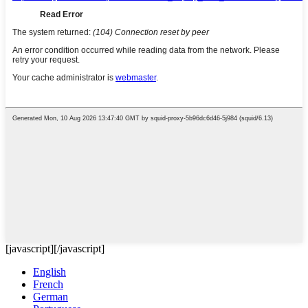
[javascript]
[/javascript]
English
French
German