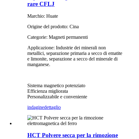
rare CFLJ
Marchio: Huate
Origine del prodotto: Cina
Categorie: Magneti permanenti
Applicazione: Industrie dei minerali non
metallici, separazione primaria a secco di ematite
e limonite, separazione a secco del minerale di
manganese.
Sistema magnetico potenziato
Efficienza migliorata
Personalizzabile e conveniente
indagine
dettaglio
HCT Polvere secca per la rimozione