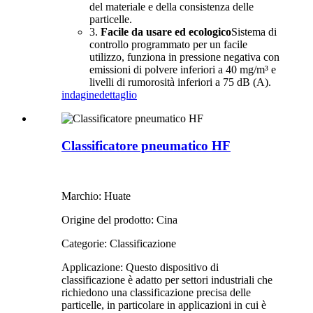
del materiale e della consistenza delle
particelle.
3.
Facile da usare ed ecologico
Sistema di
controllo programmato per un facile
utilizzo, funziona in pressione negativa con
emissioni di polvere inferiori a 40 mg/m³ e
livelli di rumorosità inferiori a 75 dB (A).
indagine
dettaglio
Classificatore pneumatico HF
Marchio: Huate
Origine del prodotto: Cina
Categorie: Classificazione
Applicazione: Questo dispositivo di
classificazione è adatto per settori industriali che
richiedono una classificazione precisa delle
particelle, in particolare in applicazioni in cui è