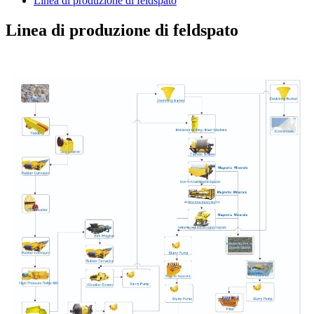
Linea di produzione di feldspato
Linea di produzione di feldspato