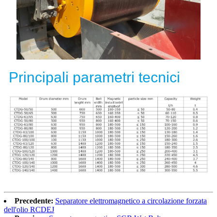
Principali parametri tecnici
Precedente:
Separatore elettromagnetico a circolazione forzata
dell'olio RCDEJ