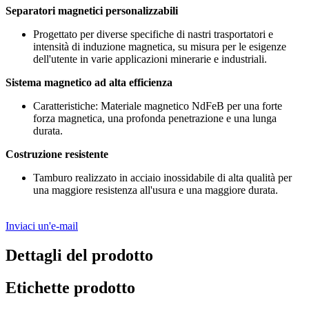
Separatori magnetici personalizzabili
Progettato per diverse specifiche di nastri trasportatori e
intensità di induzione magnetica, su misura per le esigenze
dell'utente in varie applicazioni minerarie e industriali.
Sistema magnetico ad alta efficienza
Caratteristiche: Materiale magnetico NdFeB per una forte
forza magnetica, una profonda penetrazione e una lunga
durata.
Costruzione resistente
Tamburo realizzato in acciaio inossidabile di alta qualità per
una maggiore resistenza all'usura e una maggiore durata.
Inviaci un'e-mail
Dettagli del prodotto
Etichette prodotto