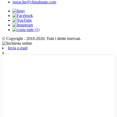
jason.liu@chinahuate.com
© Copyright - 2010-2026: Tutti i diritti riservati.
Invia e-mail
x