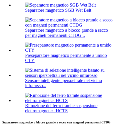
Separatore magnetico SGB Wet Belt
Separatore magnetico a blocco grande a secco
per magneti permanenti CTDG...
Preseparatore magnetico permanente a umido
CTY
Sensore intelligente iperspettrale nel vicino
infrarosso...
Rimozione del ferro tramite sospensione
elettromagnetica HCTS
Separatore magnetico a blocco grande a secco con magneti permanenti CTDG