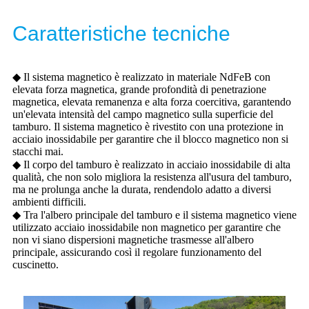
Caratteristiche tecniche
◆ Il sistema magnetico è realizzato in materiale NdFeB con
elevata forza magnetica, grande profondità di penetrazione
magnetica, elevata remanenza e alta forza coercitiva, garantendo
un'elevata intensità del campo magnetico sulla superficie del
tamburo. Il sistema magnetico è rivestito con una protezione in
acciaio inossidabile per garantire che il blocco magnetico non si
stacchi mai.
◆ Il corpo del tamburo è realizzato in acciaio inossidabile di alta
qualità, che non solo migliora la resistenza all'usura del tamburo,
ma ne prolunga anche la durata, rendendolo adatto a diversi
ambienti difficili.
◆ Tra l'albero principale del tamburo e il sistema magnetico viene
utilizzato acciaio inossidabile non magnetico per garantire che
non vi siano dispersioni magnetiche trasmesse all'albero
principale, assicurando così il regolare funzionamento del
cuscinetto.