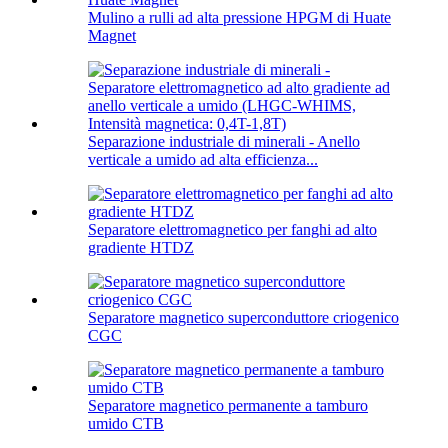
Mulino a rulli ad alta pressione HPGM di Huate
Magnet
Separazione industriale di minerali - Anello
verticale a umido ad alta efficienza...
Separatore elettromagnetico per fanghi ad alto
gradiente HTDZ
Separatore magnetico superconduttore criogenico
CGC
Separatore magnetico permanente a tamburo
umido CTB