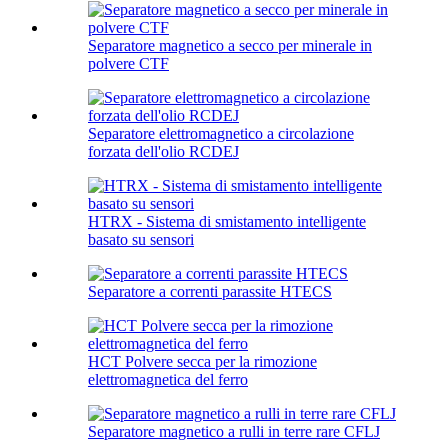
Separatore magnetico a secco per minerale in
polvere CTF
Separatore elettromagnetico a circolazione
forzata dell'olio RCDEJ
HTRX - Sistema di smistamento intelligente
basato su sensori
Separatore a correnti parassite HTECS
HCT Polvere secca per la rimozione
elettromagnetica del ferro
Separatore magnetico a rulli in terre rare CFLJ