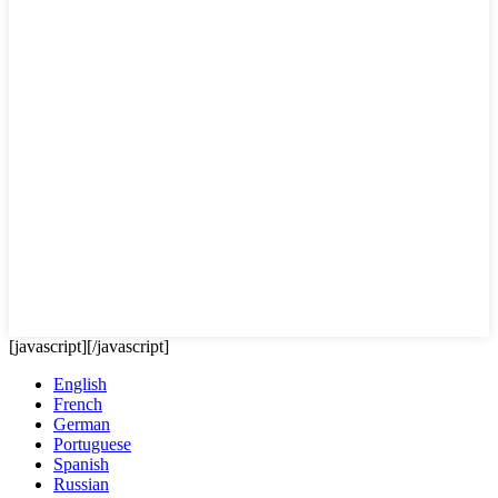
[javascript]
[/javascript]
English
French
German
Portuguese
Spanish
Russian