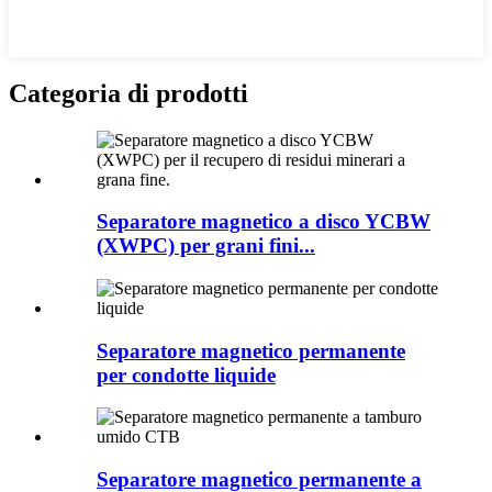
Categoria di prodotti
Separatore magnetico a disco YCBW
(XWPC) per grani fini...
Separatore magnetico permanente
per condotte liquide
Separatore magnetico permanente a