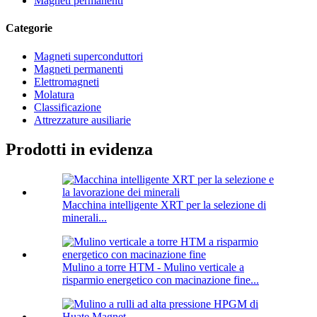
Magneti permanenti
Categorie
Magneti superconduttori
Magneti permanenti
Elettromagneti
Molatura
Classificazione
Attrezzature ausiliarie
Prodotti in evidenza
Macchina intelligente XRT per la selezione di
minerali...
Mulino a torre HTM - Mulino verticale a
risparmio energetico con macinazione fine...