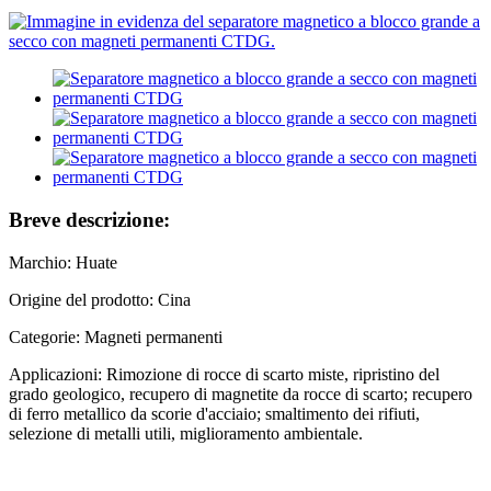
Breve descrizione:
Marchio: Huate
Origine del prodotto: Cina
Categorie: Magneti permanenti
Applicazioni: Rimozione di rocce di scarto miste, ripristino del
grado geologico, recupero di magnetite da rocce di scarto; recupero
di ferro metallico da scorie d'acciaio; smaltimento dei rifiuti,
selezione di metalli utili, miglioramento ambientale.