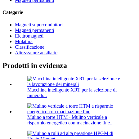
Magneti permanenti
Categorie
Magneti superconduttori
Magneti permanenti
Elettromagneti
Molatura
Classificazione
Attrezzature ausiliarie
Prodotti in evidenza
Macchina intelligente XRT per la selezione di
minerali...
Mulino a torre HTM - Mulino verticale a
risparmio energetico con macinazione fine...