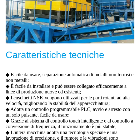
Caratteristiche tecniche
◆ Facile da usare, separazione automatica di metalli non ferrosi e
non metalli;
◆ È facile da installare e può essere collegato efficacemente a
linee di produzione nuove ed esistenti;
◆ I cuscinetti NSK vengono utilizzati per le parti rotanti ad alta
velocità, migliorando la stabilità dell'apparecchiatura;
◆ Adotta un controllo programmabile PLC, avvio e arresto con
un solo pulsante, facile da usare;
◆ Grazie al sistema di controllo touch intelligente e al controllo a
conversione di frequenza, il funzionamento è più stabile;
◆ L'intera macchina adotta una tecnologia speciale e una
lavorazione di precisione, e il rumore e le vibrazioni sono