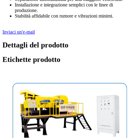
Installazione e integrazione semplici con le linee di
produzione.
Stabilità affidabile con rumore e vibrazioni minimi.
Inviaci un'e-mail
Dettagli del prodotto
Etichette prodotto