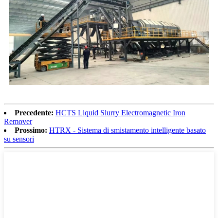
Precedente:
HCTS Liquid Slurry Electromagnetic Iron
Remover
Prossimo:
HTRX - Sistema di smistamento intelligente basato
su sensori