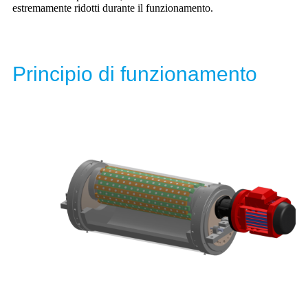
estremamente ridotti durante il funzionamento.
Principio di funzionamento