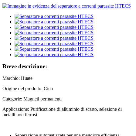
Breve descrizione:
Marchio: Huate
Origine del prodotto: Cina
Categorie: Magneti permanenti
Applicazione: Purificazione di alluminio di scarto, selezione di
metalli non ferrosi.
Separazione automatizzata per una maggiore efficienza.