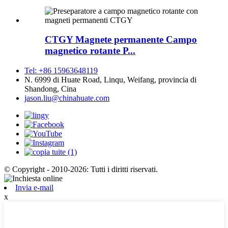
CTGY Magnete permanente Campo
magnetico rotante P...
Tel: +86 15963648119
N. 6999 di Huate Road, Linqu, Weifang, provincia di
Shandong, Cina
jason.liu@chinahuate.com
© Copyright - 2010-2026: Tutti i diritti riservati.
Invia e-mail
x