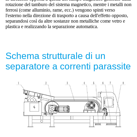
rotazione del tamburo del sistema magnetico, mentre i metalli non
ferrosi (come alluminio, rame, ecc.) vengono spinti verso
l'esterno nella direzione di trasporto a causa dell'effetto opposto,
separandosi così da altre sostanze non metalliche come vetro e
plastica e realizzando la separazione automatica.
Schema strutturale di un
separatore a correnti parassite