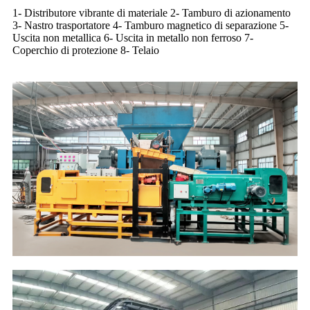
1- Distributore vibrante di materiale 2- Tamburo di azionamento
3- Nastro trasportatore 4- Tamburo magnetico di separazione 5-
Uscita non metallica 6- Uscita in metallo non ferroso 7-
Coperchio di protezione 8- Telaio