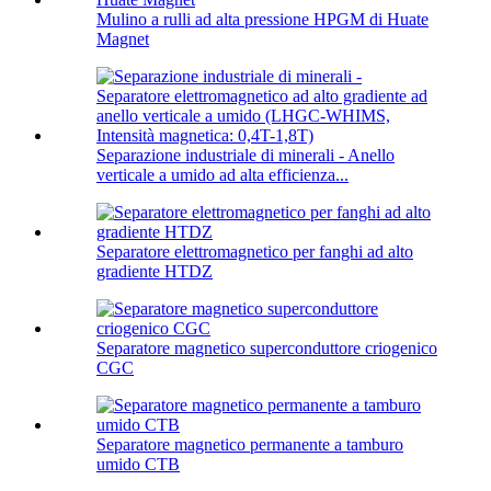
Mulino a rulli ad alta pressione HPGM di Huate
Magnet
Separazione industriale di minerali - Anello
verticale a umido ad alta efficienza...
Separatore elettromagnetico per fanghi ad alto
gradiente HTDZ
Separatore magnetico superconduttore criogenico
CGC
Separatore magnetico permanente a tamburo
umido CTB