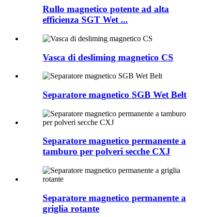
Rullo magnetico potente ad alta
efficienza SGT Wet ...
Vasca di desliming magnetico CS
Separatore magnetico SGB Wet Belt
Separatore magnetico permanente a
tamburo per polveri secche CXJ
Separatore magnetico permanente a
griglia rotante