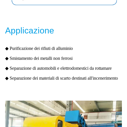
Applicazione
◆ Purificazione dei rifiuti di alluminio
◆ Smistamento dei metalli non ferrosi
◆ Separazione di automobili e elettrodomestici da rottamare
◆ Separazione dei materiali di scarto destinati all'incenerimento