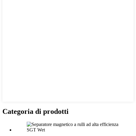
Categoria di prodotti