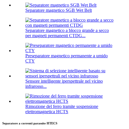
Separatore magnetico SGB Wet Belt
Separatore magnetico a blocco grande a secco
per magneti permanenti CTDG...
Preseparatore magnetico permanente a umido
CTY
Sensore intelligente iperspettrale nel vicino
infrarosso...
Rimozione del ferro tramite sospensione
elettromagnetica HCTS
Separatore a correnti parassite HTECS