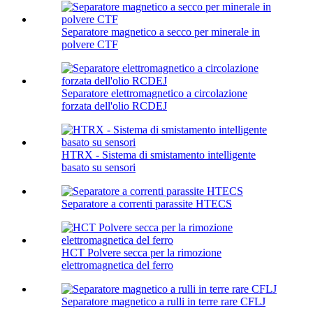
Separatore magnetico a secco per minerale in
polvere CTF
Separatore elettromagnetico a circolazione
forzata dell'olio RCDEJ
HTRX - Sistema di smistamento intelligente
basato su sensori
Separatore a correnti parassite HTECS
HCT Polvere secca per la rimozione
elettromagnetica del ferro
Separatore magnetico a rulli in terre rare CFLJ