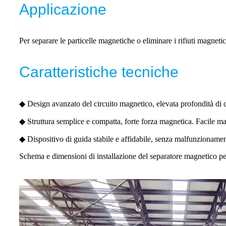
Applicazione
Per separare le particelle magnetiche o eliminare i rifiuti magneti
Caratteristiche tecniche
◆ Design avanzato del circuito magnetico, elevata profondità di 
◆ Struttura semplice e compatta, forte forza magnetica. Facile manu
◆ Dispositivo di guida stabile e affidabile, senza malfunzionamen
Schema e dimensioni di installazione del separatore magnetico