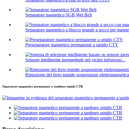
Separatore magnetico SGB Wet Belt
Separatore magnetico a blocco grande a secco per magn
Preseparatore magnetico permanente a umido CTY
Sensore intelligente iperspettrale nel vicino infrarosso...
Rimozione del ferro tramite sospensione elettromagneti
Separatore magnetico permanente a tamburo umido CTB