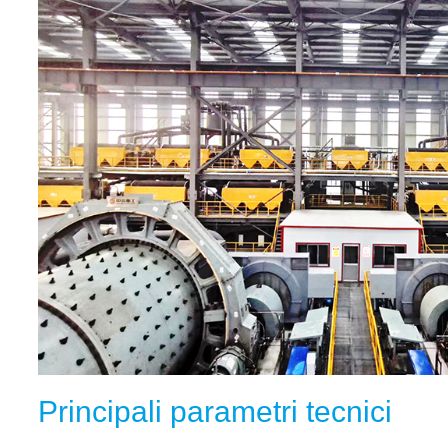
Principali parametri tecnici