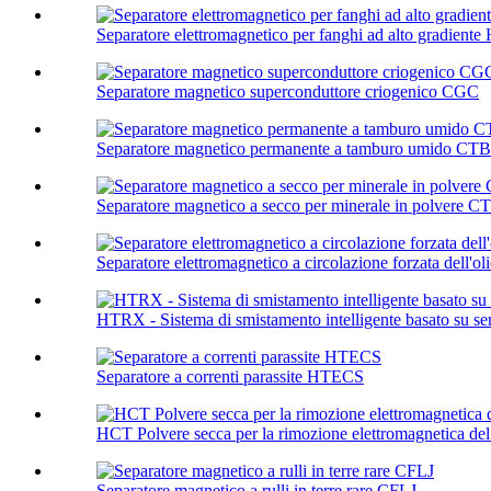
Separatore elettromagnetico per fanghi ad alto gradient
Separatore magnetico superconduttore criogenico CGC
Separatore magnetico permanente a tamburo umido CTB
Separatore magnetico a secco per minerale in polvere C
Separatore elettromagnetico a circolazione forzata dell'
HTRX - Sistema di smistamento intelligente basato su se
Separatore a correnti parassite HTECS
HCT Polvere secca per la rimozione elettromagnetica del
Separatore magnetico a rulli in terre rare CFLJ